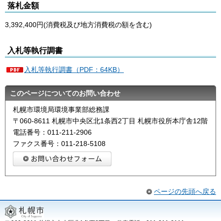
落札金額
3,392,400円(消費税及び地方消費税の額を含む)
入札等執行調書
入札等執行調書（PDF：64KB）
このページについてのお問い合わせ
札幌市環境局環境事業部総務課
〒060-8611 札幌市中央区北1条西2丁目 札幌市役所本庁舎12階
電話番号：011-211-2906
ファクス番号：011-218-5108
ページの先頭へ戻る