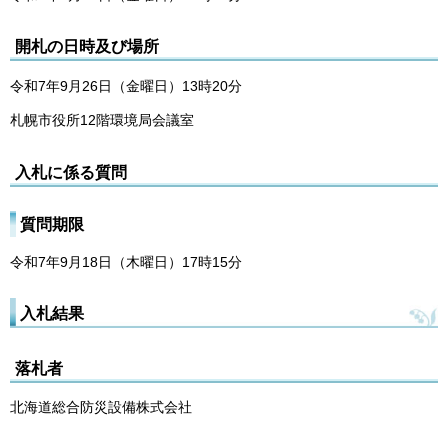
開札の日時及び場所
令和7年9月26日（金曜日）13時20分
札幌市役所12階環境局会議室
入札に係る質問
質問期限
令和7年9月18日（木曜日）17時15分
入札結果
落札者
北海道総合防災設備株式会社