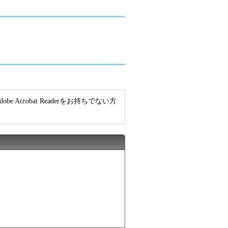
e Acrobat Readerをお持ちでない方