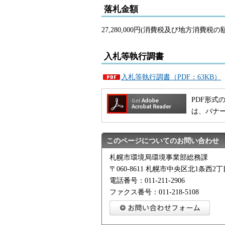
落札金額
27,280,000円(消費税及び地方消費税の
入札等執行調書
入札等執行調書（PDF：63KB）
PDF形式の
は、バナ
このページについてのお問い合わせ
札幌市環境局環境事業部総務課
〒060-8611 札幌市中央区北1条西
電話番号：011-211-2906
ファクス番号：011-218-5108