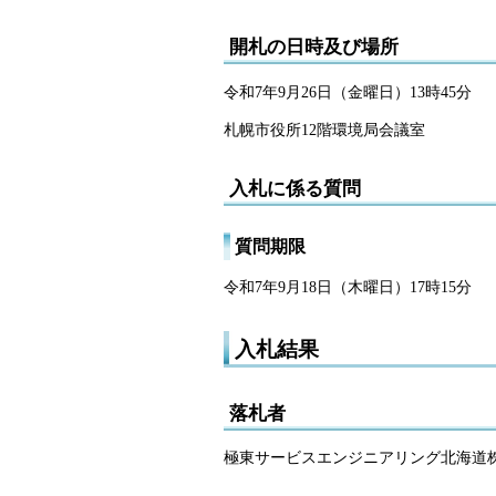
開札の日時及び場所
令和7年9月26日（金曜日）13時45分
札幌市役所12階環境局会議室
入札に係る質問
質問期限
令和7年9月18日（木曜日）17時15分
入札結果
落札者
極東サービスエンジニアリング北海道