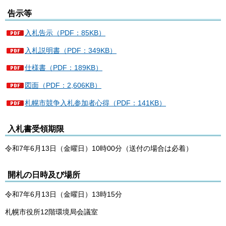
告示等
入札告示（PDF：85KB）
入札説明書（PDF：349KB）
仕様書（PDF：189KB）
図面（PDF：2,606KB）
札幌市競争入札参加者心得（PDF：141KB）
入札書受領期限
令和7年6月13日（金曜日）10時00分（送付の場合は必着）
開札の日時及び場所
令和7年6月13日（金曜日）13時15分
札幌市役所12階環境局会議室