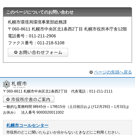
このページについてのお問い合わせ
札幌市環境局環境事業部総務課
〒060-8611 札幌市中央区北1条西2丁目 札幌市役所本庁舎12階
電話番号：011-211-2906
ファクス番号：011-218-5108
ページの先頭へ戻る
〒060-8611 札幌市中央区北1条西2丁目 代表電話：011-211-2111
一般的な業務時間 8時45分～17時15分（土日祝日および12月29日～1月3日は
お休み） 法人番号 9000020011002
札幌市コールセンター
市役所のどこに聞いたらよいか分からないときなどにご利用ください。