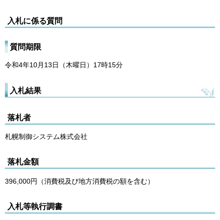
入札に係る質問
質問期限
令和4年10月13日（木曜日）17時15分
入札結果
落札者
札幌制御システム株式会社
落札金額
396,000円（消費税及び地方消費税の額を含む）
入札等執行調書