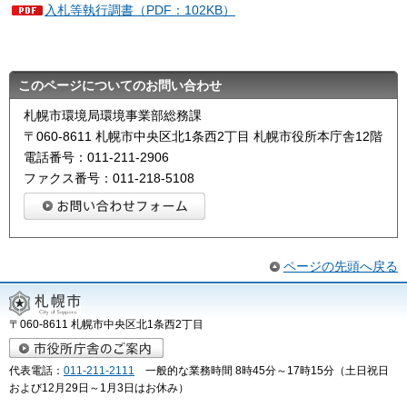
入札等執行調書（PDF：102KB）
このページについてのお問い合わせ
札幌市環境局環境事業部総務課
〒060-8611 札幌市中央区北1条西2丁目 札幌市役所本庁舎12階
電話番号：011-211-2906
ファクス番号：011-218-5108
ページの先頭へ戻る
〒060-8611 札幌市中央区北1条西2丁目
代表電話：
011-211-2111
一般的な業務時間 8時45分～17時15分（土日祝日
および12月29日～1月3日はお休み）