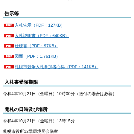
告示等
入札告示（PDF：127KB）
入札説明書（PDF：640KB）
仕様書（PDF：97KB）
図面（PDF：1,761KB）
札幌市競争入札参加者心得（PDF：141KB）
入札書受領期限
令和4年10月21日（金曜日）10時00分（送付の場合は必着）
開札の日時及び場所
令和4年10月21日（金曜日）13時15分
札幌市役所12階環境局会議室