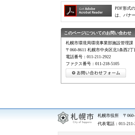
PDF形式の
は、バナ
このページについてのお問い合わせ
札幌市環境局環境事業部施設管理課
〒060-8611 札幌市中央区北1条西
電話番号：011-211-2922
ファクス番号：011-218-5105
札幌市役所
〒06
代表電話：
011-211-