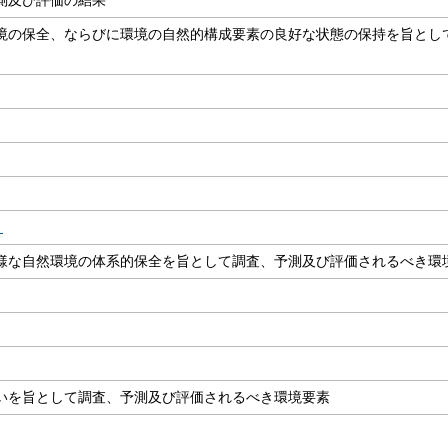
境の保全、ならびに環境の自然的構成要素の良好な状態の保持を旨とし
）
様な自然環境の体系的保全を旨として調査、予測及び評価されるべき環
いを旨として調査、予測及び評価されるべき環境要素