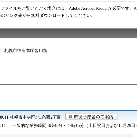
ファイルをご覧いただく場合には、Adobe Acrobat Readerが必要です。Adob
ーのリンク先から無料ダウンロードしてください。
2丁目 札幌市役所本庁舎13階
0-8611 札幌市中央区北1条西2丁目
2111
一般的な業務時間 8時45分～17時15分（土日祝日および12月29