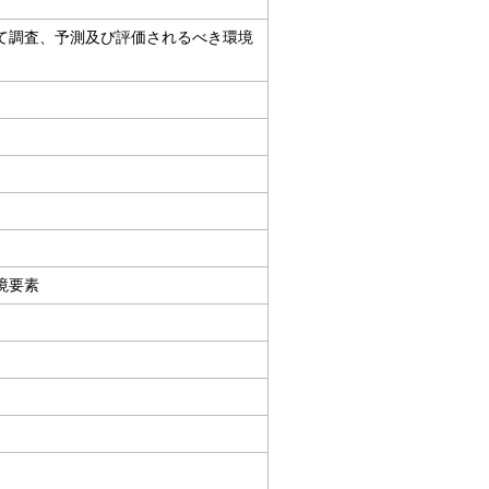
て調査、予測及び評価されるべき環境
境要素