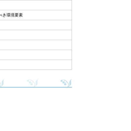
べき環境要素