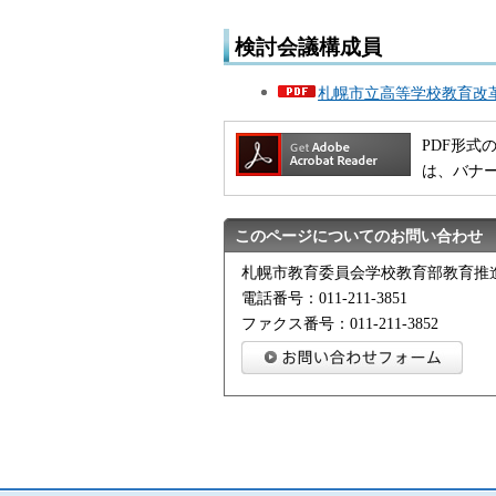
検討会議構成員
札幌市立高等学校教育改革方
PDF形式の
は、バナ
このページについてのお問い合わせ
札幌市教育委員会学校教育部教育推
電話番号：011-211-3851
ファクス番号：011-211-3852