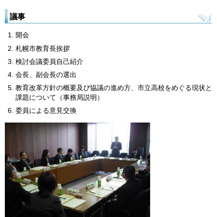
議事
開会
札幌市教育長挨拶
検討会議委員自己紹介
会長、副会長の選出
教育改革方針の概要及び協議の進め方、市立高校をめぐる現状と
課題について（事務局説明）
委員による意見交換