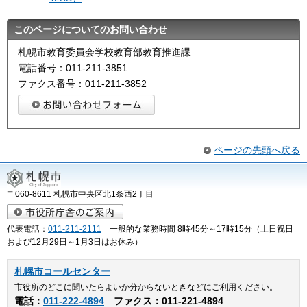
このページについてのお問い合わせ
札幌市教育委員会学校教育部教育推進課
電話番号：011-211-3851
ファクス番号：011-211-3852
ページの先頭へ戻る
〒060-8611 札幌市中央区北1条西2丁目
代表電話：
011-211-2111
一般的な業務時間 8時45分～17時15分（土日祝日
および12月29日～1月3日はお休み）
札幌市コールセンター
市役所のどこに聞いたらよいか分からないときなどにご利用ください。
電話：
011-222-4894
ファクス：011-221-4894