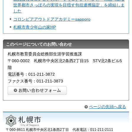
世界都市さっぽろの実現を目指す包括連携協定」を締結しま
した
コロンビアアウトドアアカデミーsapporo
札幌市青少年山の家HP
このページについてのお問い合わせ
札幌市教育委員会総務部生涯学習推進課
〒060-0002 札幌市中央区北2条西2丁目15 STV北2条ビル5
階
電話番号：011-211-3872
ファクス番号：011-211-3873
ページの先頭へ戻る
〒060-8611 札幌市中央区北1条西2丁目 代表電話：011-211-2111