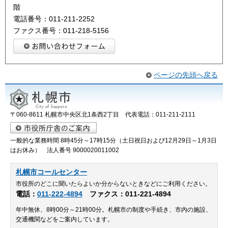
階
電話番号：011-211-2252
ファクス番号：011-218-5156
ページの先頭へ戻る
〒060-8611 札幌市中央区北1条西2丁目 代表電話：011-211-2111
一般的な業務時間 8時45分～17時15分（土日祝日および12月29日～1月3日
はお休み） 法人番号 9000020011002
札幌市コールセンター
市役所のどこに聞いたらよいか分からないときなどにご利用ください。
電話：
011-222-4894
ファクス：011-221-4894
年中無休、8時00分～21時00分。札幌市の制度や手続き、市内の施設、
交通機関などをご案内しています。