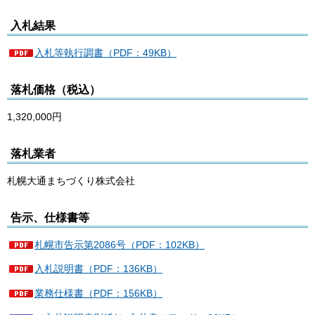
入札結果
入札等執行調書（PDF：49KB）
落札価格（税込）
1,320,000円
落札業者
札幌大通まちづくり株式会社
告示、仕様書等
札幌市告示第2086号（PDF：102KB）
入札説明書（PDF：136KB）
業務仕様書（PDF：156KB）