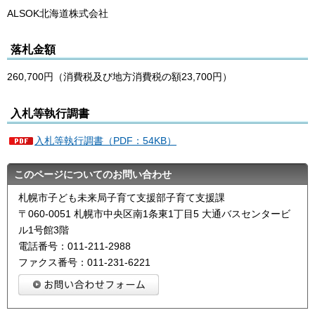
ALSOK北海道株式会社
落札金額
260,700円（消費税及び地方消費税の額23,700円）
入札等執行調書
入札等執行調書（PDF：54KB）
このページについてのお問い合わせ
札幌市子ども未来局子育て支援部子育て支援課
〒060-0051 札幌市中央区南1条東1丁目5 大通バスセンタービ
ル1号館3階
電話番号：011-211-2988
ファクス番号：011-231-6221