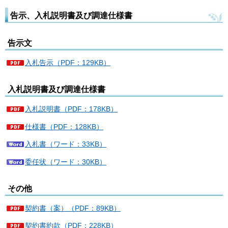
告示、入札説明書及び調達仕様書
告示文
入札告示（PDF：129KB）
入札説明書及び調達仕様書
入札説明書（PDF：178KB）
仕様書（PDF：128KB）
入札書（ワード：33KB）
委任状（ワード：30KB）
その他
契約書（案）（PDF：89KB）
契約書約款（PDF：228KB）