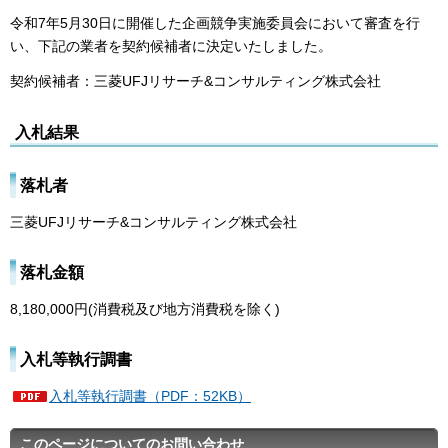
令和7年5月30日に開催した企画競争実施委員会において審査を行
い、下記の業者を契約候補者に決定いたしました。
契約候補者：三菱UFJリサーチ&コンサルティング株式会社
入札結果
落札者
三菱UFJリサーチ&コンサルティング株式会社
落札金額
8,180,000円(消費税及び地方消費税を除く)
入札等執行調書
入札等執行調書（PDF：52KB）
このページについてのお問い合わせ