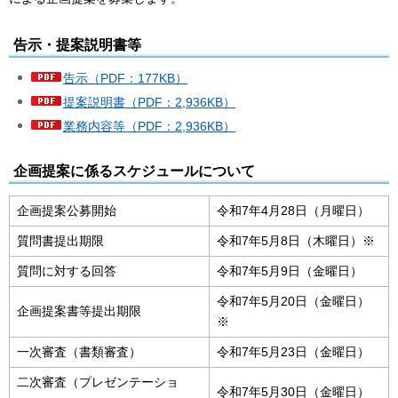
告示・提案説明書等
告示（PDF：177KB）
提案説明書（PDF：2,936KB）
業務内容等（PDF：2,936KB）
企画提案に係るスケジュールについて
企画提案公募開始
令和7年4月28日（月曜日）
質問書提出期限
令和7年5月8日（木曜日）※
質問に対する回答
令和7年5月9日（金曜日）
令和7年5月20日（金曜日）
企画提案書等提出期限
※
一次審査（書類審査）
令和7年5月23日（金曜日）
二次審査（プレゼンテーショ
令和7年5月30日（金曜日）