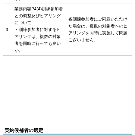
業務内容P4(4)訓練参加者
との調整及びヒアリング
各訓練参加者にご同意いただけ
について
た場合は、複数の対象者へのヒ
3
・訓練参加者に対するヒ
アリングを同時に実施して問題
アリングは、複数の対象
ございません。
者を同時に行っても良い
か。
契約候補者の選定