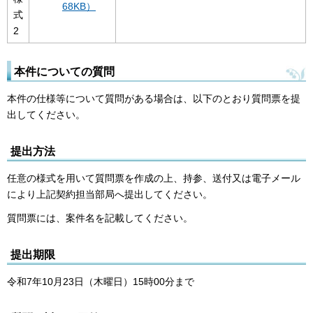
68KB）
式
2
本件についての質問
本件の仕様等について質問がある場合は、以下のとおり質問票を提
出してください。
提出方法
任意の様式を用いて質問票を作成の上、持参、送付又は電子メール
により上記契約担当部局へ提出してください。
質問票には、案件名を記載してください。
提出期限
令和7年10月23日（木曜日）15時00分まで