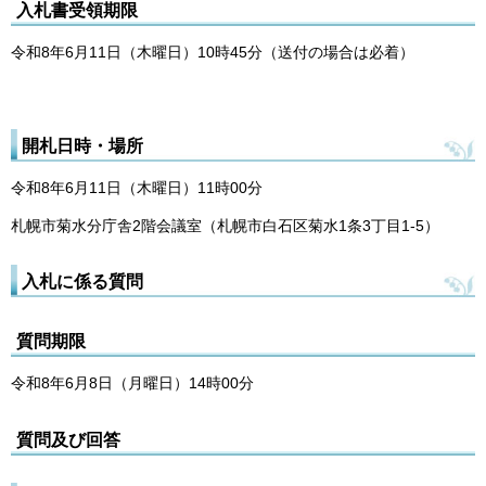
入札書受領期限
令和8年6月11日（木曜日）10時45分（送付の場合は必着）
開札日時・場所
令和8年6月11日（木曜日）11時00分
札幌市菊水分庁舎2階会議室（札幌市白石区菊水1条3丁目1-5）
入札に係る質問
質問期限
令和8年6月8日（月曜日）14時00分
質問及び回答