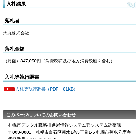
入札結果
落札者
大丸株式会社
落札金額
（月額）347,050円（消費税額及び地方消費税額を含む）
入札等執行調書
入札等執行調書（PDF：81KB）
このページについてのお問い合わせ
札幌市デジタル戦略推進局情報システム部システム調整課
〒003-0801 札幌市白石区菊水1条3丁目1-5 札幌市菊水分庁舎