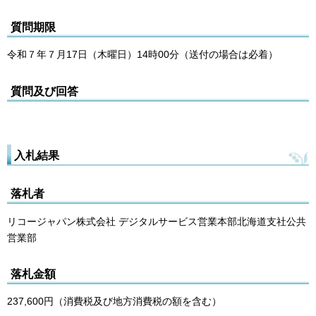
質問期限
令和７年７月17日（木曜日）14時00分（送付の場合は必着）
質問及び回答
入札結果
落札者
リコージャパン株式会社 デジタルサービス営業本部北海道支社公共
営業部
落札金額
237,600円（消費税及び地方消費税の額を含む）