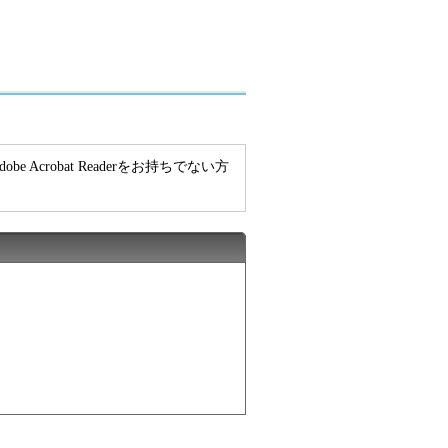
e Acrobat Readerをお持ちでない方