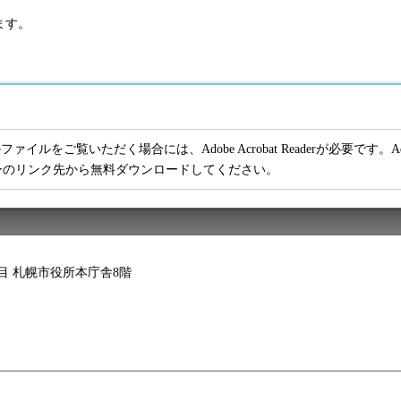
ます。
ファイルをご覧いただく場合には、Adobe Acrobat Readerが必要です。Adob
ーのリンク先から無料ダウンロードしてください。
2丁目 札幌市役所本庁舎8階