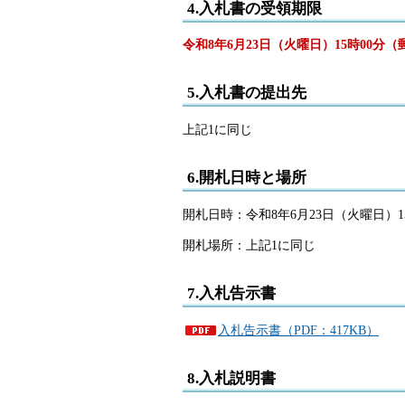
4.入札書の受領期限
令和8年6月23日（火曜日）15時00分
5.入札書の提出先
上記1に同じ
6.開札日時と場所
開札日時：令和8年6月23日（火曜日）1
開札場所：上記1に同じ
7.入札告示書
入札告示書（PDF：417KB）
8.入札説明書