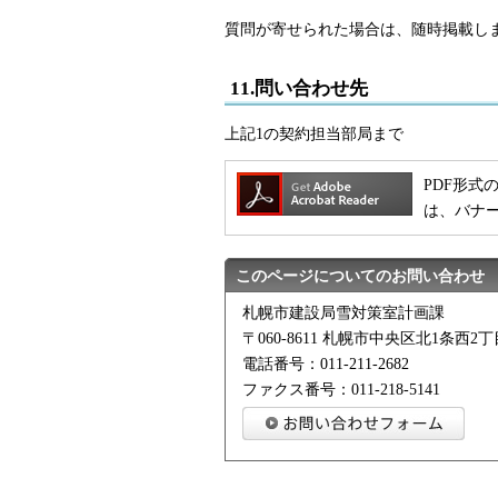
質問が寄せられた場合は、随時掲載し
11.問い合わせ先
上記1の契約担当部局まで
PDF形式の
は、バナ
このページについてのお問い合わせ
札幌市建設局雪対策室計画課
〒060-8611 札幌市中央区北1条西
電話番号：011-211-2682
ファクス番号：011-218-5141