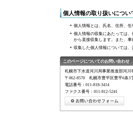
個人情報の取り扱いについ
個人情報とは、氏名、住所、生
個人情報の収集にあたっては、
から直接収集します。また、事
収集した個人情報については、
このページについてのお問い合わせ
札幌市下水道河川局事業推進部河川
〒062-8570 札幌市豊平区豊平6条3丁
電話番号：011-818-3414
ファクス番号：011-812-5241