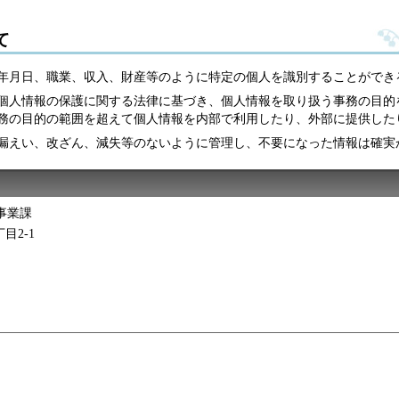
て
年月日、職業、収入、財産等のように特定の個人を識別することができ
個人情報の保護に関する法律に基づき、個人情報を取り扱う事務の目的
務の目的の範囲を超えて個人情報を内部で利用したり、外部に提供した
漏えい、改ざん、減失等のないように管理し、不要になった情報は確実
事業課
目2-1