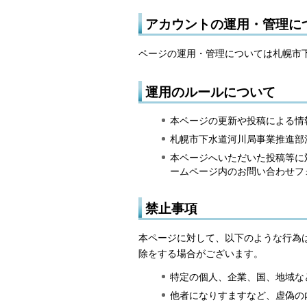
アカウントの運用・管理に
ページの運用・管理については札幌市
運用のルールについて
本ページの更新や投稿による情報
札幌市下水道河川局事業推進部
本ページへいただいた投稿等に
ームページ内のお問い合わせフ
禁止事項
本ページに対して、以下のような行為
除をする場合がございます。
特定の個人、企業、国、地域な
他者になりすますなど、虚偽の