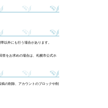
時間帯以外にも行う場合があります。
回答をお求めの場合は、札幌市公式ホ
投稿の削除、アカウントのブロックや削