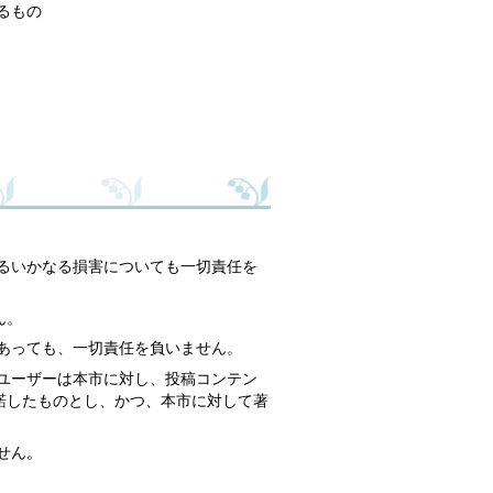
るもの
るいかなる損害についても一切責任を
ん。
あっても、一切責任を負いません。
ユーザーは本市に対し、投稿コンテン
諾したものとし、かつ、本市に対して著
せん。