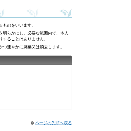
るものをいいます。
を明らかにし、必要な範囲内で、本人
りすることはありません。
かつ速やかに廃棄又は消去します。
ページの先頭へ戻る