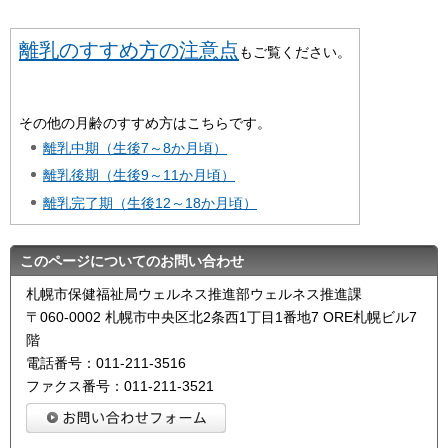
離乳のすすめ方の注意点
もご覧ください。
その他の月齢のすすめ方はこちらです。
離乳中期（生後7～8か月頃）
離乳後期（生後9～11か月頃）
離乳完了期（生後12～18か月頃）
このページについてのお問い合わせ
札幌市保健福祉局ウェルネス推進部ウェルネス推進課
〒060-0002 札幌市中央区北2条西1丁目1番地7 ORE札幌ビル7
階
電話番号：011-211-3516
ファクス番号：011-211-3521