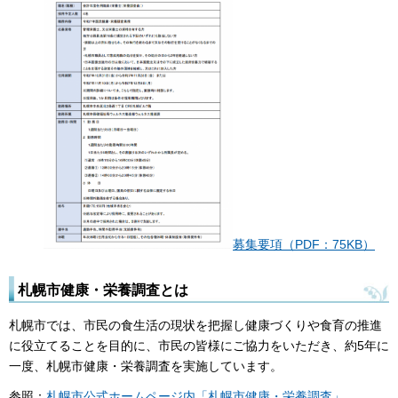
募集要項（PDF：75KB）
札幌市健康・栄養調査とは
札幌市では、市民の食生活の現状を把握し健康づくりや食育の推進
に役立てることを目的に、市民の皆様にご協力をいただき、約5年に
一度、札幌市健康・栄養調査を実施しています。
参照：
札幌市公式ホームページ内「札幌市健康・栄養調査」