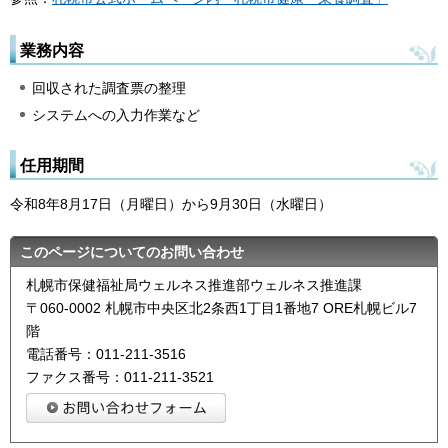
業務内容
回収された調査票の整理
システムへの入力作業など
任用期間
令和8年8月17日（月曜日）から9月30日（水曜日）
このページについてのお問い合わせ
札幌市保健福祉局ウェルネス推進部ウェルネス推進課
〒060-0002 札幌市中央区北2条西1丁目1番地7 ORE札幌ビル7
階
電話番号：011-211-3516
ファクス番号：011-211-3521