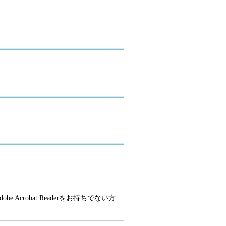
e Acrobat Readerをお持ちでない方