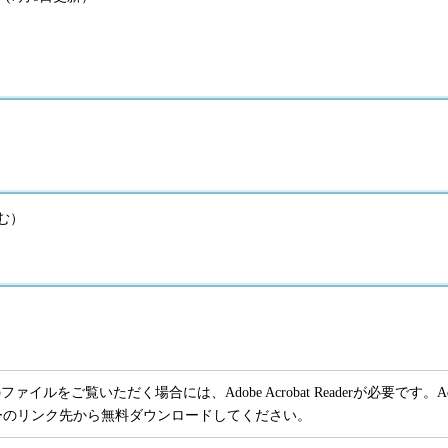
含む）
ファイルをご覧いただく場合には、Adobe Acrobat Readerが必要です。Adob
ーのリンク先から無料ダウンロードしてください。