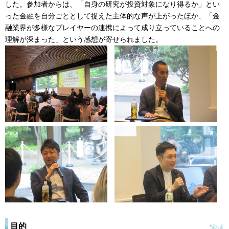
した。参加者からは、「自身の研究が投資対象になり得るか」とい
った金融を自分ごととして捉えた主体的な声が上がったほか、「金
融業界が多様なプレイヤーの連携によって成り立っていることへの
理解が深まった」という感想が寄せられました。
目的