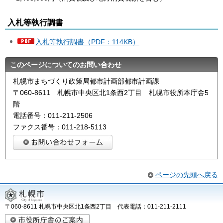
入札等執行調書
入札等執行調書（PDF：114KB）
このページについてのお問い合わせ
札幌市まちづくり政策局都市計画部都市計画課
〒060-8611 札幌市中央区北1条西2丁目 札幌市役所本庁舎5
階
電話番号：011-211-2506
ファクス番号：011-218-5113
ページの先頭へ戻る
〒060-8611 札幌市中央区北1条西2丁目 代表電話：011-211-2111