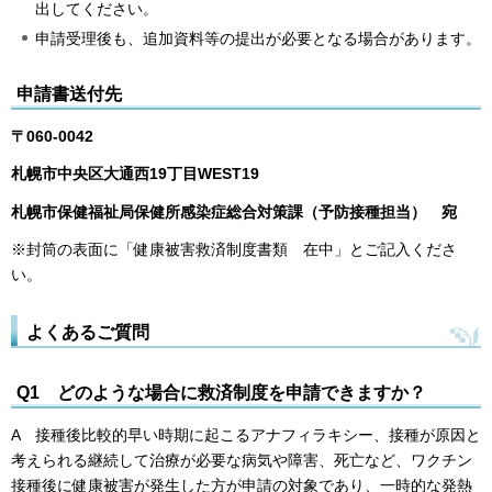
出してください。
申請受理後も、追加資料等の提出が必要となる場合があります。
申請書送付先
〒060-0042
札幌市中央区大通西19丁目WEST19
札幌市保健福祉局保健所感染症総合対策課（予防接種担当） 宛
※封筒の表面に「健康被害救済制度書類 在中」とご記入くださ
い。
よくあるご質問
Q1 どのような場合に救済制度を申請できますか？
A 接種後比較的早い時期に起こるアナフィラキシー、接種が原因と
考えられる継続して治療が必要な病気や障害、死亡など、ワクチン
接種後に健康被害が発生した方が申請の対象であり、一時的な発熱