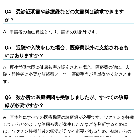
Q4
受診証明書や診療録などの文書料は請求できます
か？
A 申請者の自己負担となり、請求の対象外です。
Q5 通院や入院をした場合、医療費以外に支給されるも
のはありますか？
A 厚生労働大臣に健康被害が認定された場合、医療費の他に、入
院・通院等に必要な諸経費として、医療手当が月単位で支給されま
す。
Q6
数か所の医療機関を受診しましたが、すべての診療
録が必要ですか？
A 基本的にすべての医療機関の診療録が必要です。ワクチンを接種
してからどのような健康被害が発生したかなどを判断するために
は、ワクチン接種前後の状況が分かる必要があるため、初診からの