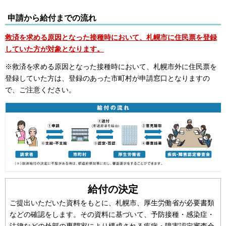
申請から給付までの流れ
救済を求める原因となった接種時において、札幌市に住民票を登録
していた方が対象となります。
※救済を求める原因となった接種時において、札幌市外に住民票を
登録していた方は、登録のあった市町村が申請窓口となりますの
で、ご注意ください。
給付の決定
ご提出いただいた資料をもとに、札幌市、厚生労働省が必要書類
などの確認をします。その資料に基づいて、予防接種・感染症・
法律などの外部の専門家により構成される疾病・障害認定審査会