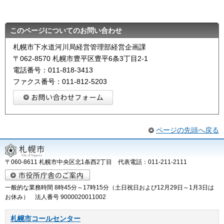
このページについてのお問い合わせ
札幌市下水道河川局経営管理部経営企画課
〒062-8570 札幌市豊平区豊平6条3丁目2-1
電話番号：011-818-3413
ファクス番号：011-812-5203
ページの先頭へ戻る
〒060-8611 札幌市中央区北1条西2丁目 代表電話：011-211-2111
一般的な業務時間 8時45分～17時15分（土日祝日および12月29日～1月3日は
お休み） 法人番号 9000020011002
札幌市コールセンター