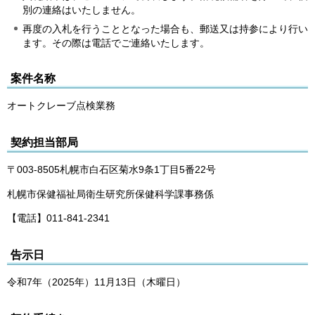
別の連絡はいたしません。
再度の入札を行うこととなった場合も、郵送又は持参により行い
ます。その際は電話でご連絡いたします。
案件名称
オートクレーブ点検業務
契約担当部局
〒003-8505札幌市白石区菊水9条1丁目5番22号
札幌市保健福祉局衛生研究所保健科学課事務係
【電話】011-841-2341
告示日
令和7年（2025年）11月13日（木曜日）