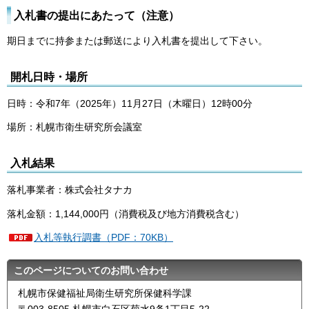
入札書の提出にあたって（注意）
期日までに持参または郵送により入札書を提出して下さい。
開札日時・場所
日時：令和7年（2025年）11月27日（木曜日）12時00分
場所：札幌市衛生研究所会議室
入札結果
落札事業者：株式会社タナカ
落札金額：1,144,000円（消費税及び地方消費税含む）
入札等執行調書（PDF：70KB）
このページについてのお問い合わせ
札幌市保健福祉局衛生研究所保健科学課