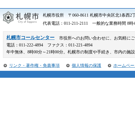
札幌市役所 〒060-8611 札幌市中央区北1条西2
代表電話：011-211-2111 一般的な業務時間 
札幌市コールセンター
市役所へのお問い合わせに、お気軽にご
電話：011-222-4894 ファクス：011-221-4894
年中無休、8時00分～21時00分。札幌市の制度や手続き、市内の
リンク・著作権・免責事項
個人情報の保護
ホームペー