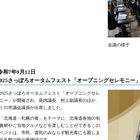
会議の様子
令和7年9月12日
2025さっぽろオータムフェスト「オープニングセレモニー
025さっぽろオータムフェスト「オープニングセレ
ニー」が開催され、長内議長、村上副議長のほか、
くの市議会議員が出席しました。
北海道・札幌の食」をテーマに、北海道各地の旬
食材やご当地グルメなどを楽しむことができるこの
ベントは、市民、道民のみならず観光客にも親しま
る札幌の秋の風物詩です。