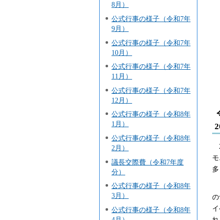
8月）
公式行事の様子（令和7年
9月）
公式行事の様子（令和7年
10月）
公式行事の様子（令和7年
11月）
公式行事の様子（令和7年
12月）
公式行事の様子（令和8年
1月）
公式行事の様子（令和8年
2
2月）
モ
議長交際費（令和7年度
多
分）
公式行事の様子（令和8年
「
3月）
の
イ
公式行事の様子（令和8年
4月）
れ