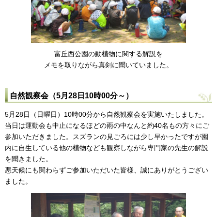
富丘西公園の動植物に関する解説を
メモを取りながら真剣に聞いていました。
自然観察会（5月28日10時00分～）
5月28日（日曜日）10時00分から自然観察会を実施いたしました。
当日は運動会も中止になるほどの雨の中なんと約40名もの方々にご
参加いただきました。スズランの見ごろには少し早かったですが園
内に自生している他の植物なども観察しながら専門家の先生の解説
を聞きました。
悪天候にも関わらずご参加いただいた皆様、誠にありがとうござい
ました。