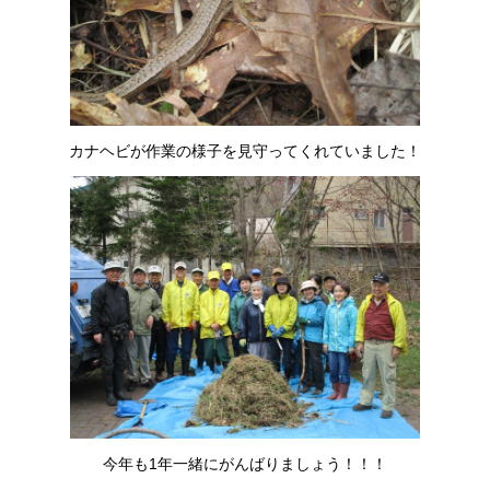
カナヘビが作業の様子を見守ってくれていました！
今年も1年一緒にがんばりましょう！！！