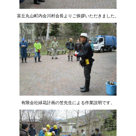
富丘丸山町内会川村会長よりご挨拶いただきました。
有限会社緑花計画の笠先生による作業説明です。