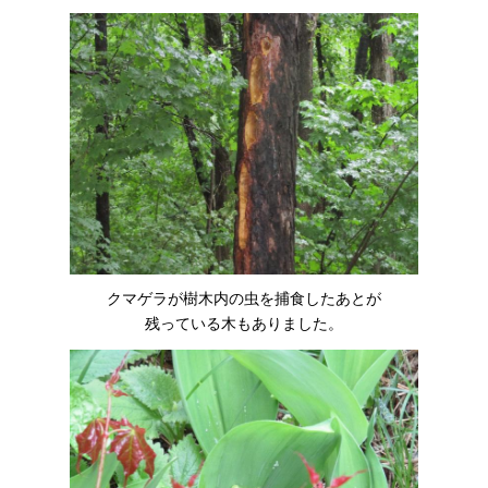
クマゲラが樹木内の虫を捕食したあとが
残っている木もありました。