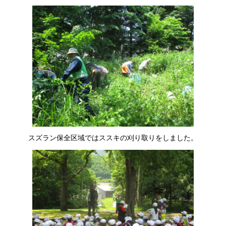
スズラン保全区域ではススキの刈り取りをしました。