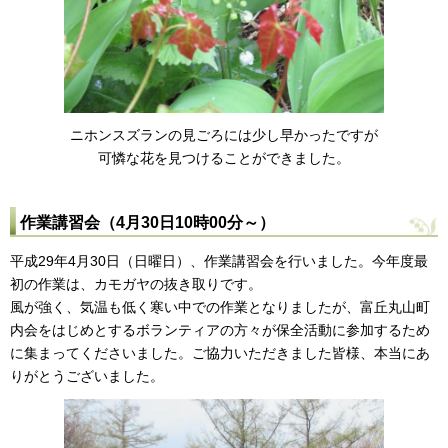
ニホンスズランの見ごろには少し早かったですが
可憐な花を見つけることができました。
作業講習会（4月30日10時00分～）
平成29年4月30日（日曜日）、作業講習会を行いました。今年度最
初の作業は、カモガヤの抜き取りです。
風が強く、気温も低く寒い中での作業となりましたが、富丘丸山町
内会をはじめとするボランティアの方々が保全活動に参加するため
に集まってくださいました。ご協力いただきました皆様、本当にあ
りがとうございました。