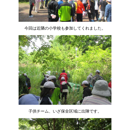
今回は近隣の小学校も参加してくれました。
子供チーム、いざ保全区域に出陣です。