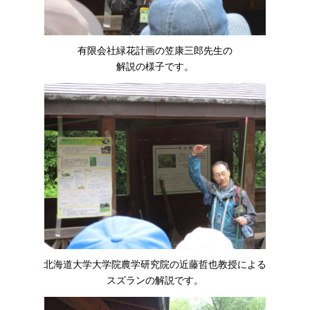
有限会社緑花計画の笠康三郎先生の
解説の様子です。
北海道大学大学院農学研究院の近藤哲也教授による
スズランの解説です。