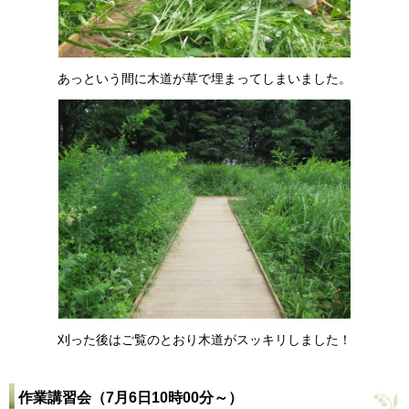
あっという間に木道が草で埋まってしまいました。
刈った後はご覧のとおり木道がスッキリしました！
作業講習会（7月6日10時00分～）