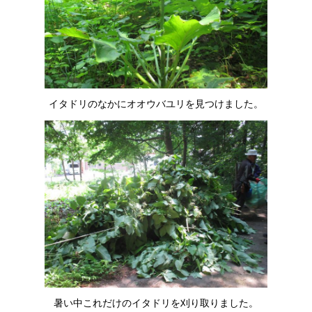
イタドリのなかにオオウバユリを見つけました。
暑い中これだけのイタドリを刈り取りました。