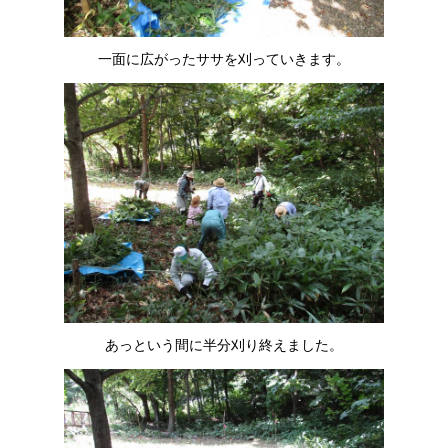
一面に広がったササを刈っていきます。
あっという間に半分刈り終えました。