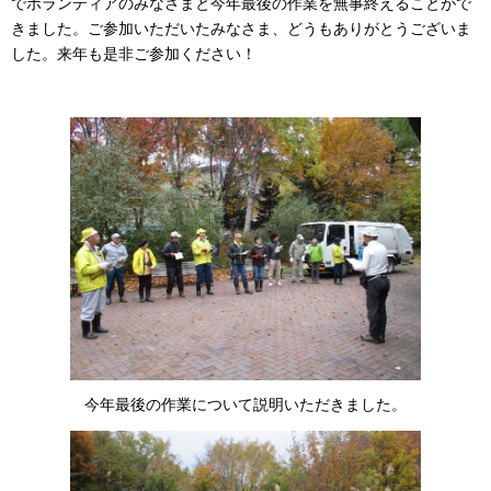
でボランティアのみなさまと今年最後の作業を無事終えることがで
きました。ご参加いただいたみなさま、どうもありがとうございま
した。来年も是非ご参加ください！
今年最後の作業について説明いただきました。