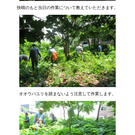
快晴のもと当日の作業について教えていただきます。
オオウバユリを踏まないよう注意して作業します。