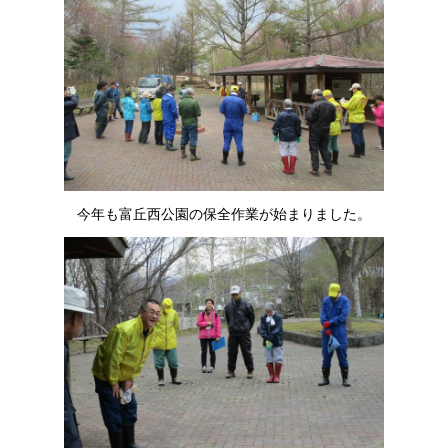
今年も富丘西公園の保全作業が始まりました。