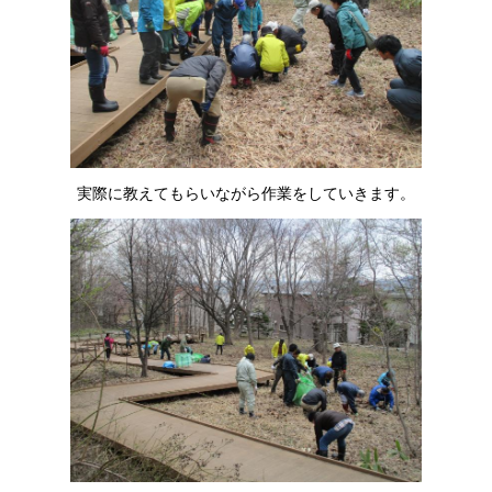
実際に教えてもらいながら作業をしていきます。