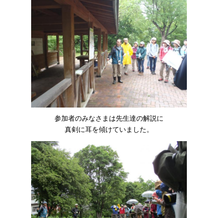
参加者のみなさまは先生達の解説に
真剣に耳を傾けていました。