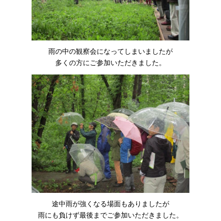
雨の中の観察会になってしまいましたが
多くの方にご参加いただきました。
途中雨が強くなる場面もありましたが
雨にも負けず最後までご参加いただきました。