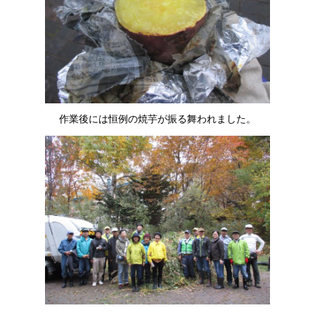
作業後には恒例の焼芋が振る舞われました。