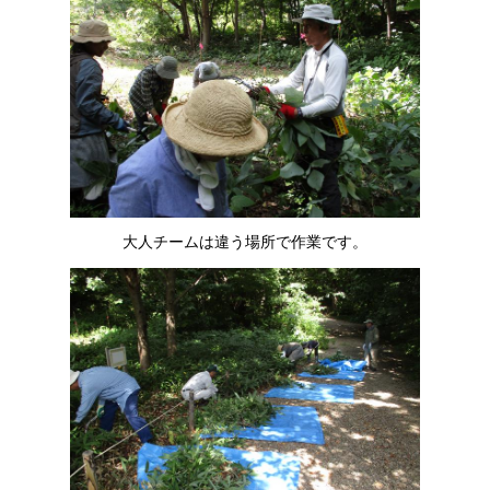
大人チームは違う場所で作業です。