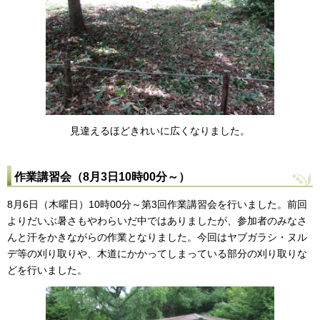
見違えるほどきれいに広くなりました。
作業講習会（8月3日10時00分～）
8月6日（木曜日）10時00分～第3回作業講習会を行いました。前回
よりだいぶ暑さもやわらいだ中ではありましたが、参加者のみなさ
んと汗をかきながらの作業となりました。今回はヤブガラシ・ヌル
デ等の刈り取りや、木道にかかってしまっている部分の刈り取りな
どを行いました。