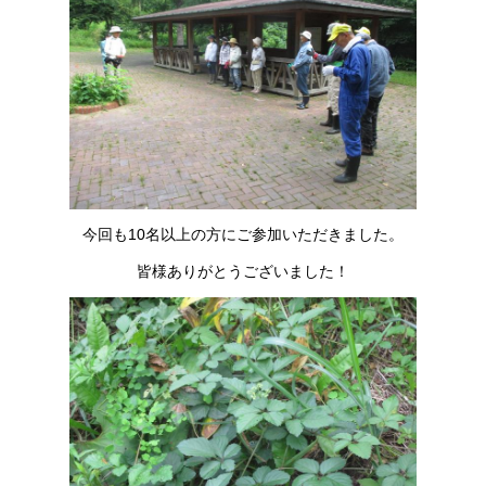
今回も10名以上の方にご参加いただきました。
皆様ありがとうございました！