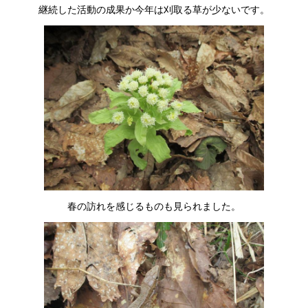
継続した活動の成果か今年は刈取る草が少ないです。
春の訪れを感じるものも見られました。