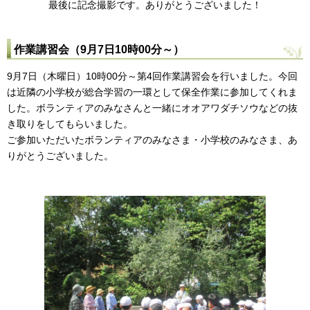
最後に記念撮影です。ありがとうございました！
作業講習会（9月7日10時00分～）
9月7日（木曜日）10時00分～第4回作業講習会を行いました。今回
は近隣の小学校が総合学習の一環として保全作業に参加してくれま
した。ボランティアのみなさんと一緒にオオアワダチソウなどの抜
き取りをしてもらいました。
ご参加いただいたボランティアのみなさま・小学校のみなさま、あ
りがとうございました。