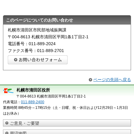
このページについてのお問い合わせ
札幌市清田区市民部地域振興課
〒004-8613 札幌市清田区平岡1条1丁目2-1
電話番号：011-889-2024
ファクス番号：011-889-2701
ページの先頭へ戻る
札幌市清田区役所
〒004-8613 札幌市清田区平岡1条1丁目2-1
代表電話：
011-889-2400
業務時間 8時45分～17時15分（土・日曜、祝・休日および12月29日～1月3日
はお休み）
ご意見・ご要望
周辺地図