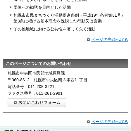
団体への勧誘を目的とした活動
札幌市市民まちづくり活動促進条例（平成19年条例第51号）
第3条に掲げる基本理念を逸脱した行動又は言動
その他地域における公共性を著しく欠く活動
ページの先頭へ戻る
このページについてのお問い合わせ
札幌市中央区市民部地域振興課
〒060-8612 札幌市中央区南３条西11丁目
電話番号：011-205-3221
ファクス番号：011-261-2991
ページの先頭へ戻る