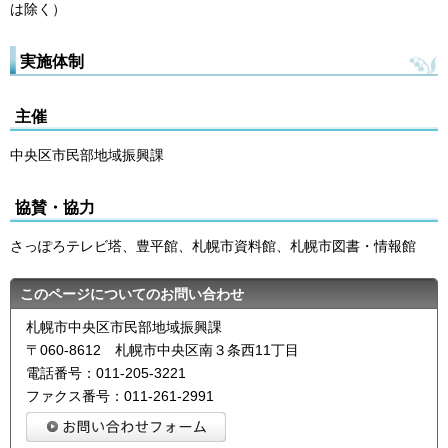
は除く）
実施体制
主催
中央区市民部地域振興課
協賛・協力
さっぽろテレビ塔、豊平館、札幌市資料館、札幌市図書・情報館
このページについてのお問い合わせ
札幌市中央区市民部地域振興課
〒060-8612 札幌市中央区南３条西11丁目
電話番号：011-205-3221
ファクス番号：011-261-2991