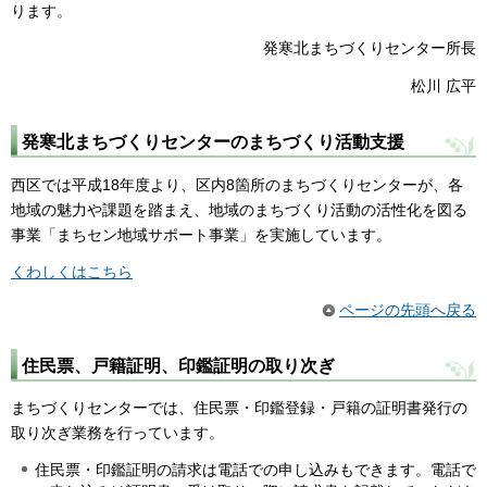
ります。
発寒北まちづくりセンター所長
松川 広平
発寒北まちづくりセンターのまちづくり活動支援
西区では平成18年度より、区内8箇所のまちづくりセンターが、各
地域の魅力や課題を踏まえ、地域のまちづくり活動の活性化を図る
事業「まちセン地域サポート事業」を実施しています。
くわしくはこちら
ページの先頭へ戻る
住民票、戸籍証明、印鑑証明の取り次ぎ
まちづくりセンターでは、住民票・印鑑登録・戸籍の証明書発行の
取り次ぎ業務を行っています。
住民票・印鑑証明の請求は電話での申し込みもできます。電話で