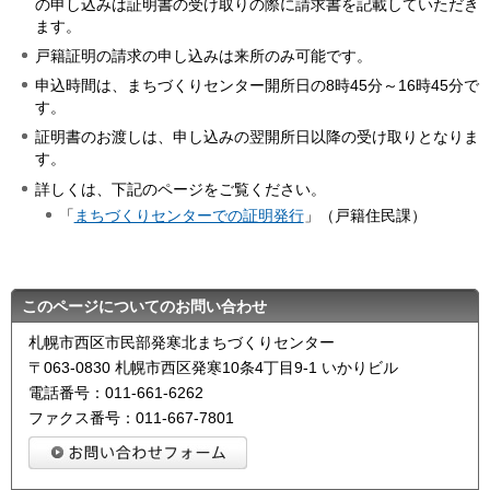
の申し込みは証明書の受け取りの際に請求書を記載していただき
ます。
戸籍証明の請求の申し込みは来所のみ可能です。
申込時間は、まちづくりセンター開所日の8時45分～16時45分で
す。
証明書のお渡しは、申し込みの翌開所日以降の受け取りとなりま
す。
詳しくは、下記のページをご覧ください。
「
まちづくりセンターでの証明発行
」（戸籍住民課）
このページについてのお問い合わせ
札幌市西区市民部発寒北まちづくりセンター
〒063-0830 札幌市西区発寒10条4丁目9-1 いかりビル
電話番号：011-661-6262
ファクス番号：011-667-7801