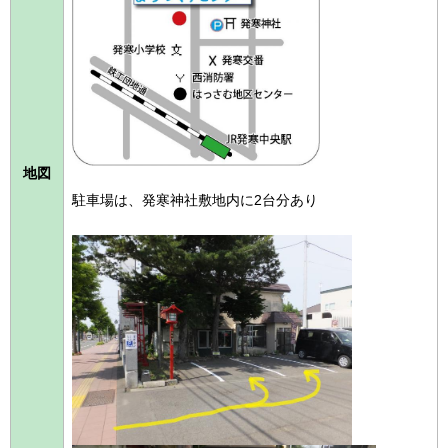
地図
駐車場は、発寒神社敷地内に2台分あり