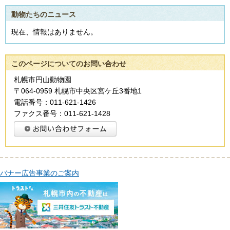
動物たちのニュース
現在、情報はありません。
このページについてのお問い合わせ
札幌市円山動物園
〒064-0959 札幌市中央区宮ケ丘3番地1
電話番号：011-621-1426
ファクス番号：011-621-1428
バナー広告事業のご案内