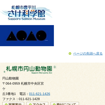
ページの先頭へ戻る
円山動物園
〒064-0959 札幌市中央区宮
ケ
丘3番地1 電話：
011-621-1426
ファクス：011-621-1428