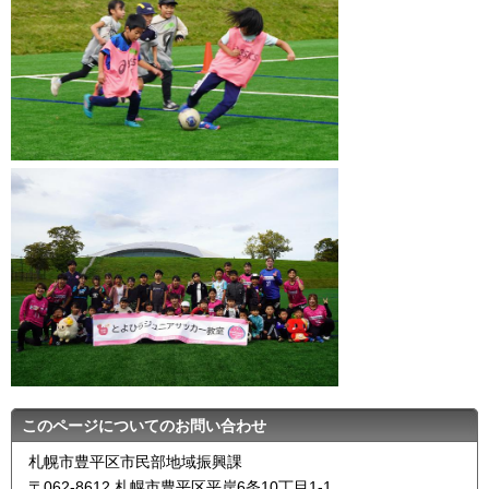
このページについてのお問い合わせ
札幌市豊平区市民部地域振興課
〒062-8612 札幌市豊平区平岸6条10丁目1-1