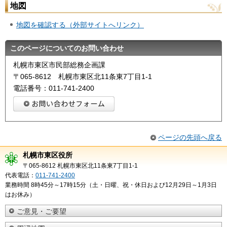
地図
地図を確認する（外部サイトへリンク）
このページについてのお問い合わせ
札幌市東区市民部総務企画課
〒065-8612 札幌市東区北11条東7丁目1-1
電話番号：011-741-2400
ページの先頭へ戻る
札幌市東区役所
〒065-8612 札幌市東区北11条東7丁目1-1
代表電話：
011-741-2400
業務時間 8時45分～17時15分（土・日曜、祝・休日および12月29日～1月3日
はお休み）
ご意見・ご要望