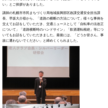
い」とご挨拶がありました。
講師の札幌市市民まちづくり局地域振興部区政課交通安全担当課
長、早坂大介様から、「道路の横断の方法について」様々な事例を
交えてお話をしていただき、交通ニュースとして「自転車の法改正
について」「道路横断時のハンドサイン」「飲酒運転根絶」等につ
いてもお話をしていただきました。最後には、「どうか皆さん、事
故に遭わないでください」と締めくくられました。