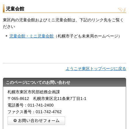
児童会館
東区内の児童会館およびミニ児童会館は、下記のリンク先をご覧く
ださい
児童会館・ミニ児童会館
（札幌市子ども未来局ホームページ）
ようこそ東区トップページに戻る
このページについてのお問い合わせ
札幌市東区市民部総務企画課
〒065-8612 札幌市東区北11条東7丁目1-1
電話番号：011-741-2400
ファクス番号：011-742-4762