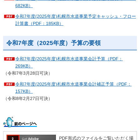
682KB）
令和7年度(2025年度)札幌市水道事業予定キャッシュ・フロー
計算書（PDF：185KB）
令和7年度（2025年度）予算の要領
令和7年度(2025年度)札幌市水道事業会計予算（PDF：
269KB）
（令和7年3月28日可決）
令和7年度(2025年度)札幌市水道事業会計補正予算（PDF：
157KB）
（令和8年2月27日可決）
PDF形式のファイルをご覧いただく場