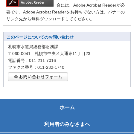
合には、Adobe Acrobat Readerが必
要です。Adobe Acrobat Readerをお持ちでない方は、バナーの
リンク先から無料ダウンロードしてください。
このページについてのお問い合わせ
札幌市水道局総務部財務課
〒060-0041 札幌市中央区大通東11丁目23
電話番号：011-211-7016
ファクス番号：011-232-1740
ホーム
利用者のみなさまへ