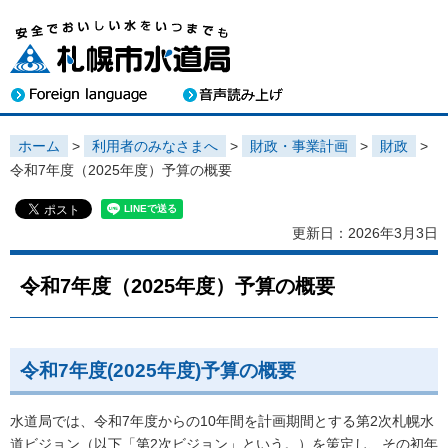
ホーム
>
利用者のみなさまへ
>
財政・事業計画
>
財政
>
令和7年度（2025年度）予算の概要
更新日：2026年3月3日
令和7年度（2025年度）予算の概要
令和7年度(2025年度)予算の概要
水道局では、令和7年度からの10年間を計画期間とする第2次札幌水
道ビジョン（以下「第2次ビジョン」という。）を策定し、その初年