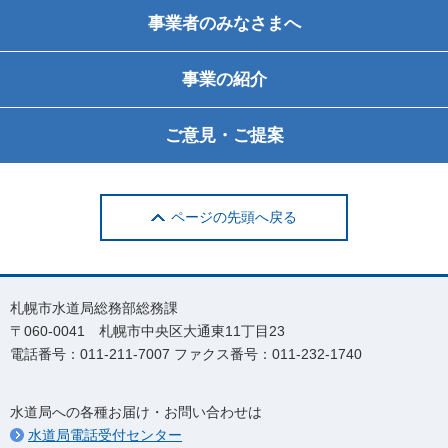
事業者のみなさまへ
事業の紹介
ご意見・ご提案
ページの先頭へ戻る
札幌市水道局総務部総務課
〒060-0041 札幌市中央区大通東11丁目23
電話番号：011-211-7007 ファクス番号：011-232-1740
水道局への各種お届け・お問い合わせは
水道局電話受付センター