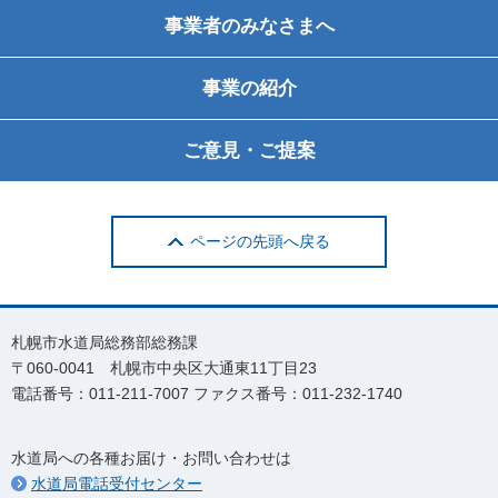
事業者のみなさまへ
事業の紹介
ご意見・ご提案
ページの先頭へ戻る
札幌市水道局総務部総務課
〒060-0041 札幌市中央区大通東11丁目23
電話番号：011-211-7007 ファクス番号：011-232-1740
水道局への各種お届け・お問い合わせは
水道局電話受付センター