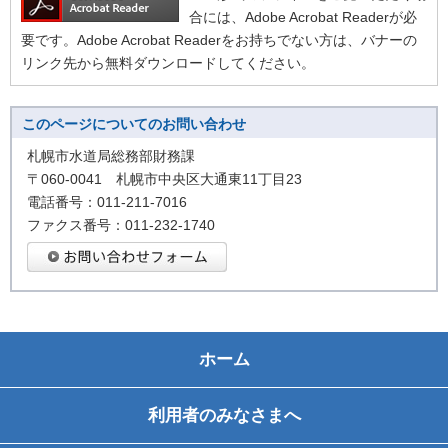
合には、Adobe Acrobat Readerが必
要です。Adobe Acrobat Readerをお持ちでない方は、バナーの
リンク先から無料ダウンロードしてください。
このページについてのお問い合わせ
札幌市水道局総務部財務課
〒060-0041 札幌市中央区大通東11丁目23
電話番号：011-211-7016
ファクス番号：011-232-1740
ホーム
利用者のみなさまへ