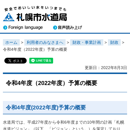
ホーム
>
利用者のみなさまへ
>
財政・事業計画
>
財政
>
令和4年度（2022年度）予算の概要
更新日：2022年8月3日
令和4年度（2022年度）予算の概要
令和4年度(2022年度)予算の概要
水道局では、平成27年度から令和6年度までの10年間の計画「札幌
水道ビジョン」（以下、「ビジョン」という。）を策定しており、