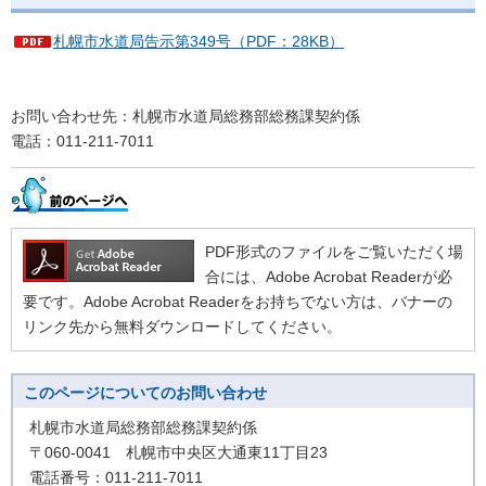
札幌市水道局告示第349号（PDF：28KB）
お問い合わせ先：札幌市水道局総務部総務課契約係
電話：011-211-7011
PDF形式のファイルをご覧いただく場
合には、Adobe Acrobat Readerが必
要です。Adobe Acrobat Readerをお持ちでない方は、バナーの
リンク先から無料ダウンロードしてください。
このページについてのお問い合わせ
札幌市水道局総務部総務課契約係
〒060-0041 札幌市中央区大通東11丁目23
電話番号：011-211-7011