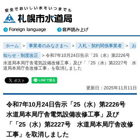
ホーム
>
事業者のみなさまへ
>
入札・契約関係事業者
>
お
知らせ・制度改正
> 令和7年10月24日告示「25（水）第2226号
水道局本局庁舎電気設備改修工事」及び「「25（水）第2227号 水
道局本局庁舎改修工事」を取消しました
更新日：2025年11月11日
令和7年10月24日告示「25（水）第2226号
水道局本局庁舎電気設備改修工事」及び
「「25（水）第2227号 水道局本局庁舎改修
工事」を取消しました