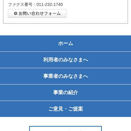
ファクス番号：011-232-1740
ホーム
利用者のみなさまへ
事業者のみなさまへ
事業の紹介
ご意見・ご提案