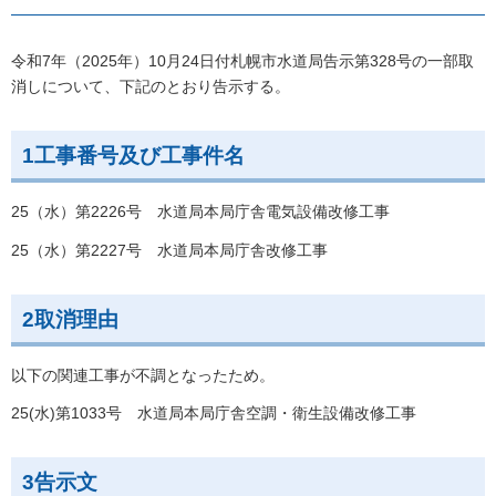
令和7年（2025年）10月24日付札幌市水道局告示第328号の一部取
消しについて、下記のとおり告示する。
1工事番号及び工事件名
25（水）第2226号 水道局本局庁舎電気設備改修工事
25（水）第2227号 水道局本局庁舎改修工事
2取消理由
以下の関連工事が不調となったため。
25(水)第1033号 水道局本局庁舎空調・衛生設備改修工事
3告示文