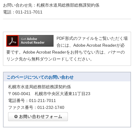
お問い合わせ先：札幌市水道局総務部総務課契約係
電話：011-211-7011
PDF形式のファイルをご覧いただく場
合には、Adobe Acrobat Readerが必
要です。Adobe Acrobat Readerをお持ちでない方は、バナーの
リンク先から無料ダウンロードしてください。
このページについてのお問い合わせ
札幌市水道局総務部総務課契約係
〒060-0041 札幌市中央区大通東11丁目23
電話番号：011-211-7011
ファクス番号：011-232-1740