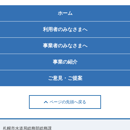
ホーム
利用者のみなさまへ
事業者のみなさまへ
事業の紹介
ご意見・ご提案
ページの先頭へ戻る
札幌市水道局総務部総務課