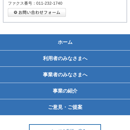
ファクス番号：011-232-1740
ホーム
利用者のみなさまへ
事業者のみなさまへ
事業の紹介
ご意見・ご提案