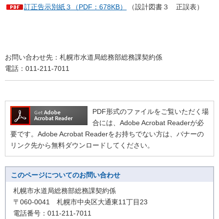
訂正告示別紙３（PDF：678KB）
（設計図書３ 正誤表）
お問い合わせ先：札幌市水道局総務部総務課契約係
電話：011-211-7011
PDF形式のファイルをご覧いただく場
合には、Adobe Acrobat Readerが必
要です。Adobe Acrobat Readerをお持ちでない方は、バナーの
リンク先から無料ダウンロードしてください。
このページについてのお問い合わせ
札幌市水道局総務部総務課契約係
〒060-0041 札幌市中央区大通東11丁目23
電話番号：011-211-7011