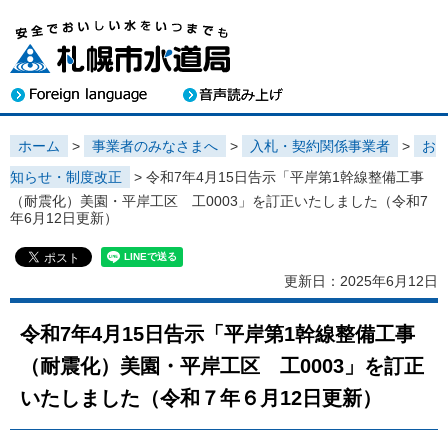
ホーム
>
事業者のみなさまへ
>
入札・契約関係事業者
>
お
知らせ・制度改正
> 令和7年4月15日告示「平岸第1幹線整備工事
（耐震化）美園・平岸工区 工0003」を訂正いたしました（令和7
年6月12日更新）
更新日：2025年6月12日
令和7年4月15日告示「平岸第1幹線整備工事
（耐震化）美園・平岸工区 工0003」を訂正
いたしました（令和７年６月12日更新）