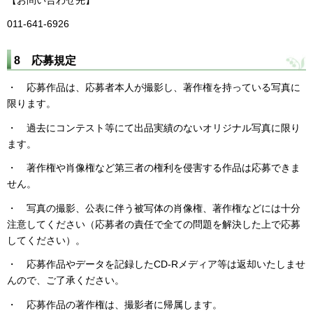
011-641-6926
8 応募規定
・ 応募作品は、応募者本人が撮影し、著作権を持っている写真に
限ります。
・ 過去にコンテスト等にて出品実績のないオリジナル写真に限り
ます。
・ 著作権や肖像権など第三者の権利を侵害する作品は応募できま
せん。
・ 写真の撮影、公表に伴う被写体の肖像権、著作権などには十分
注意してください（応募者の責任で全ての問題を解決した上で応募
してください）。
・ 応募作品やデータを記録したCD-Rメディア等は返却いたしませ
んので、ご了承ください。
・ 応募作品の著作権は、撮影者に帰属します。