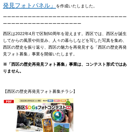
発見フォトパネル」
を作成いたしました。
ーーーーーーーーーーーーーーーーーーーーーーーーーーーーーー
ーーーーーーーーーーーーーーーーーーー
西区は2022年4月で区制50周年を迎えます。西区では、西区が誕生
してからの風景や街並み、人々の暮らしなどを写した写真を集め、
西区の歴史を振り返り、西区の魅力を再発見する「西区の歴史再発
見フォト募集」事業を開催いたします。
※「西区の歴史再発見
フォト
募集」事業は、コンテスト形式ではあ
りません。
【西区の歴史再発見フォト募集チラシ】