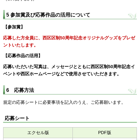
5 参加賞及び応募作品の活用について
【参加賞】
応募した方全員に、西区区制50周年記念オリジナルグッズをプレゼ
ントいたします。
【応募作品の活用】
応募いただいた写真は、メッセージとともに西区区制50周年記念イ
ベントや西区ホームページなどで使用させていただきます。
6 応募方法
規定の応募シートに必要事項を記入のうえ、ご応募願います。
応募シート
エクセル版
PDF版