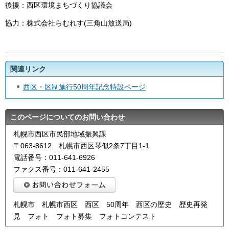
後援：西区環境まちづくり協議会
協力：株式会社らむれす(三角山放送局)
関連リンク
西区・区制施行50周年記念特設ページ
このページについてのお問い合わせ
札幌市西区市民部地域振興課
〒063-8612 札幌市西区琴似2条7丁目1-1
電話番号：011-641-6926
ファクス番号：011-641-2455
札幌市 札幌市西区 西区 50周年 西区の歴史 歴史再発
見 フォト フォト募集 フォトコンテスト