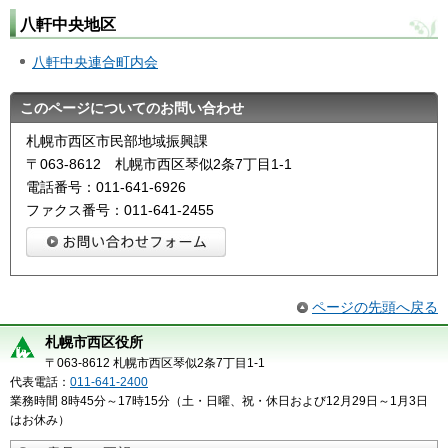
八軒中央地区
八軒中央連合町内会
このページについてのお問い合わせ
札幌市西区市民部地域振興課
〒063-8612 札幌市西区琴似2条7丁目1-1
電話番号：011-641-6926
ファクス番号：011-641-2455
ページの先頭へ戻る
札幌市西区役所
〒063-8612 札幌市西区琴似2条7丁目1-1
代表電話：
011-641-2400
業務時間 8時45分～17時15分（土・日曜、祝・休日および12月29日～1月3日
はお休み）