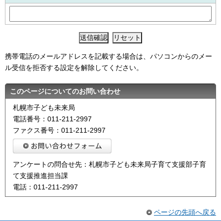
携帯電話のメールアドレスを記載する場合は、パソコンからのメー
ル受信を拒否する設定を解除してください。
このページについてのお問い合わせ
札幌市子ども未来局
電話番号：011-211-2997
ファクス番号：011-211-2997
アンケートの問合せ先：札幌市子ども未来局子育て支援部子育
て支援推進担当課
電話：011-211-2997
ページの先頭へ戻る