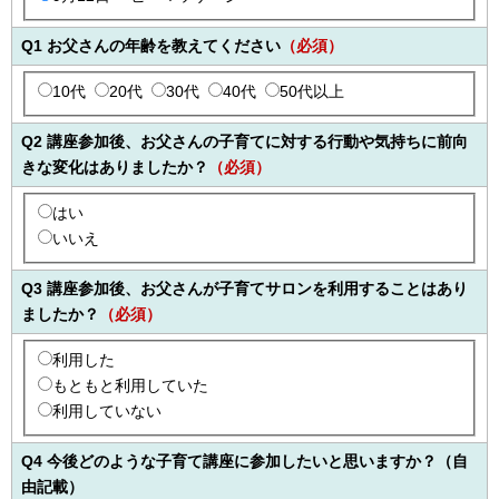
Q1 お父さんの年齢を教えてください
（必須）
10代
20代
30代
40代
50代以上
Q2 講座参加後、お父さんの子育てに対する行動や気持ちに前向
きな変化はありましたか？
（必須）
はい
いいえ
Q3 講座参加後、お父さんが子育てサロンを利用することはあり
ましたか？
（必須）
利用した
もともと利用していた
利用していない
Q4 今後どのような子育て講座に参加したいと思いますか？（自
由記載）