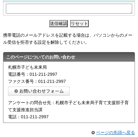
携帯電話のメールアドレスを記載する場合は、パソコンからのメー
ル受信を拒否する設定を解除してください。
このページについてのお問い合わせ
札幌市子ども未来局
電話番号：011-211-2997
ファクス番号：011-211-2997
アンケートの問合せ先：札幌市子ども未来局子育て支援部子育
て支援推進担当課
電話：011-211-2997
ページの先頭へ戻る