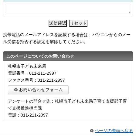
携帯電話のメールアドレスを記載する場合は、パソコンからのメー
ル受信を拒否する設定を解除してください。
このページについてのお問い合わせ
札幌市子ども未来局
電話番号：011-211-2997
ファクス番号：011-211-2997
アンケートの問合せ先：札幌市子ども未来局子育て支援部子育
て支援推進担当課
電話：011-211-2997
ページの先頭へ戻る