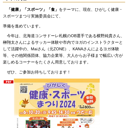
「健康」「スポーツ」「食」
をテーマに、現在、ひがしく健康・
スポーツまつり実施委員会にて、
準備を進めています。
今年は、北海道コンサドーレ札幌のOB選手である横野純貴さん、
榊翔太さんによるサッカー体験や市内でヨガのインストラクターと
して活躍中の、Maiさん（元ZONE）、KANAさんによるヨガ体験
等、その他関係団体、協力企業等、大人からお子様まで幅広い方が
楽しめるコーナーをたくさん用意しております。
ぜひ、ご参加お待ちしております！