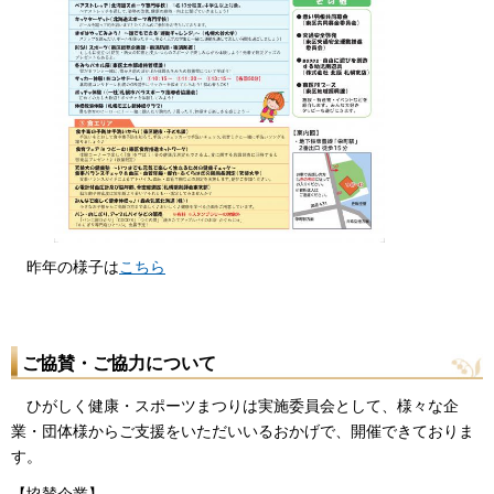
昨年の様子は
こちら
ご協賛・ご協力について
ひがしく健康・スポーツまつりは実施委員会として、様々な企
業・団体様からご支援をいただいいるおかげで、開催できておりま
す。