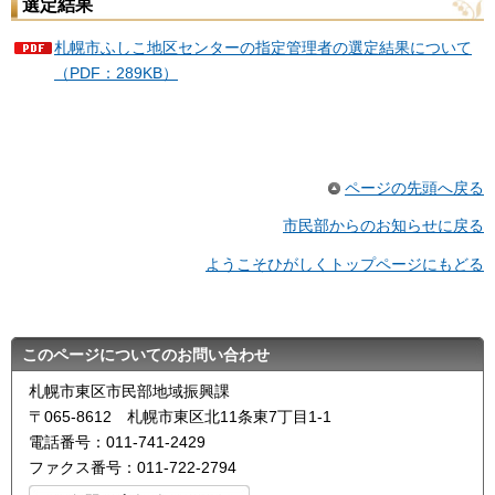
選定結果
札幌市ふしこ地区センターの指定管理者の選定結果について
（PDF：289KB）
ページの先頭へ戻る
市民部からのお知らせに戻る
ようこそひがしくトップページにもどる
このページについてのお問い合わせ
札幌市東区市民部地域振興課
〒065-8612 札幌市東区北11条東7丁目1-1
電話番号：011-741-2429
ファクス番号：011-722-2794