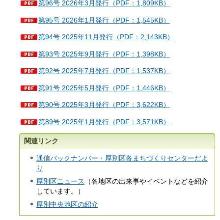
第96号 2026年3月発行（PDF：1,809KB）
第95号 2026年1月発行（PDF：1,545KB）
第94号 2025年11月発行（PDF：2,143KB）
第93号 2025年9月発行（PDF：1,398KB）
第92号 2025年7月発行（PDF：1,537KB）
第91号 2025年5月発行（PDF：1,446KB）
第90号 2025年3月発行（PDF：3,622KB）
第89号 2025年1月発行（PDF：3,571KB）
関連リンク
通信バックナンバー・厚別区各まちづくりセンターだよ
り
厚別区ニュース
（各地区の出来事やイベントなどを紹介
しています。）
厚別中央地区の紹介